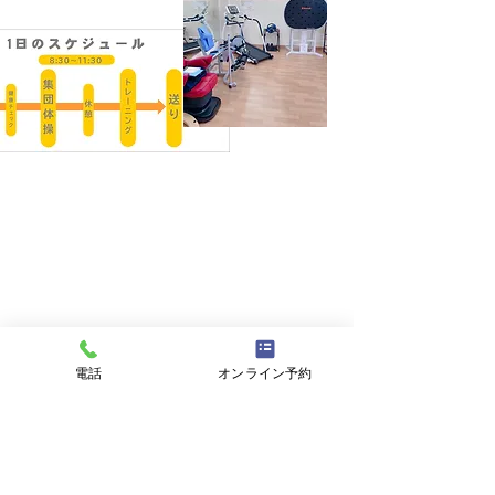
電話
オンライン予約